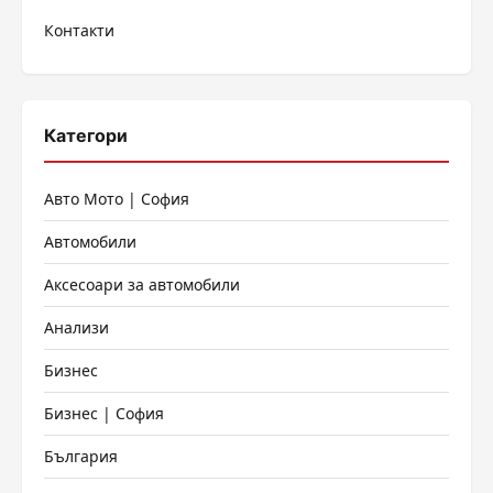
Контакти
Категори
Авто Мото | София
Автомобили
Аксесоари за автомобили
Анализи
Бизнес
Бизнес | София
България