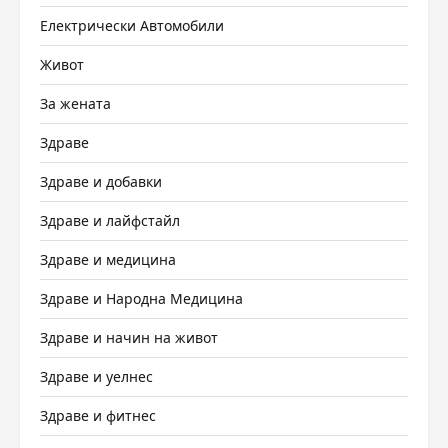
Електрически Автомобили
Живот
За жената
Здраве
Здраве и добавки
Здраве и лайфстайл
Здраве и медицина
Здраве и Народна Медицина
Здраве и начин на живот
Здраве и уелнес
Здраве и фитнес