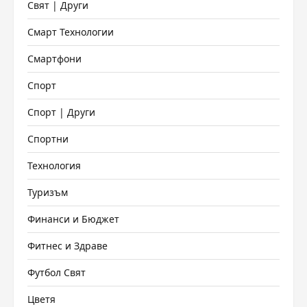
Свят | Други
Смарт Технологии
Смартфони
Спорт
Спорт | Други
Спортни
Технология
Туризъм
Финанси и Бюджет
Фитнес и Здраве
Футбол Свят
Цветя