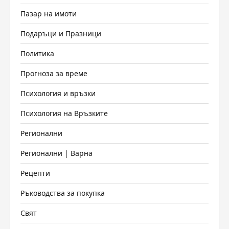
Пазар на имоти
Подаръци и Празници
Политика
Прогноза за време
Психология и връзки
Психология на Връзките
Регионални
Регионални | Варна
Рецепти
Ръководства за покупка
Свят