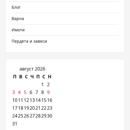
Блог
Варна
Имоти
Пердета и завеси
август 2026
П
В
С
Ч
П
С
Н
1
2
3
4
5
6
7
8
9
10
11
12
13
14
15
16
17
18
19
20
21
22
23
24
25
26
27
28
29
30
31