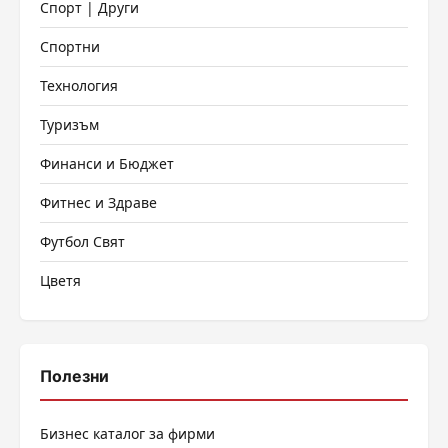
Спорт | Други
Спортни
Технология
Туризъм
Финанси и Бюджет
Фитнес и Здраве
Футбол Свят
Цветя
Полезни
Бизнес каталог за фирми