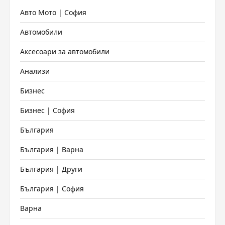
Авто Мото | София
Автомобили
Аксесоари за автомобили
Анализи
Бизнес
Бизнес | София
България
България | Варна
България | Други
България | София
Варна