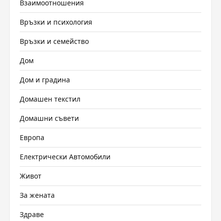
Взаимоотношения
Връзки и психология
Връзки и семейство
Дом
Дом и градина
Домашен текстил
Домашни съвети
Европа
Електрически Автомобили
Живот
За жената
Здраве