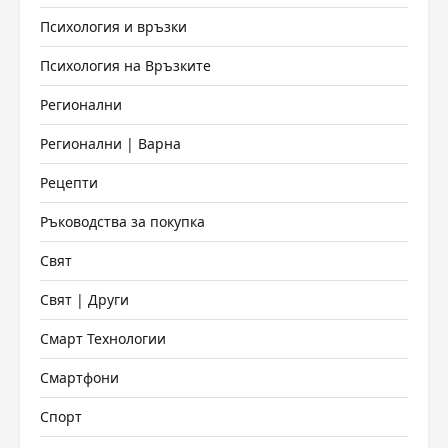
Психология и връзки
Психология на Връзките
Регионални
Регионални | Варна
Рецепти
Ръководства за покупка
Свят
Свят | Други
Смарт Технологии
Смартфони
Спорт