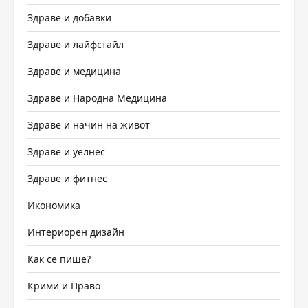
Здраве и добавки
Здраве и лайфстайл
Здраве и медицина
Здраве и Народна Медицина
Здраве и начин на живот
Здраве и уелнес
Здраве и фитнес
Икономика
Интериорен дизайн
Как се пише?
Крими и Право