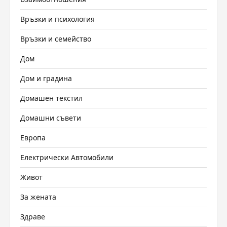
Връзки и психология
Връзки и семейство
Дом
Дом и градина
Домашен текстил
Домашни съвети
Европа
Електрически Автомобили
Живот
За жената
Здраве