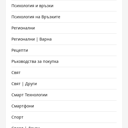
Психология и връзки
Психология на Връзките
Регионални
Регионални | Варна
Рецепти
Ръководства за покупка
Свят
Свят | Други
Смарт Технологии
Смартфони
Спорт