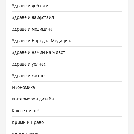
Здраве и добавки
Здраве и лайфстайл
Здраве и медицина
Здраве и Народна Медицина
Здраве и начин на живот
Здраве и уелнес
Здраве и фитнес
Икономика
Интериорен дизайн
Как се пише?
Крими и Право
Криминално