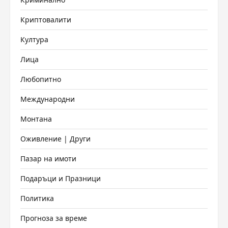
Криптовалити
Култура
Лица
Любопитно
Международни
Монтана
Оживление | Други
Пазар на имоти
Подаръци и Празници
Политика
Прогноза за време