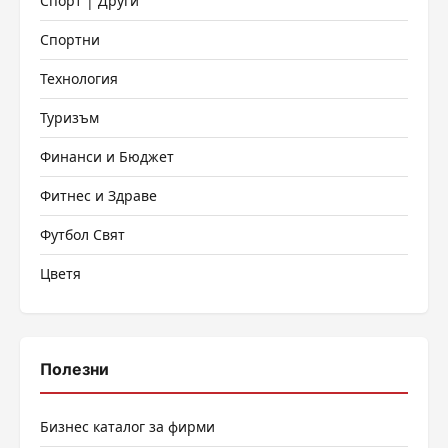
Спорт | Други
Спортни
Технология
Туризъм
Финанси и Бюджет
Фитнес и Здраве
Футбол Свят
Цветя
Полезни
Бизнес каталог за фирми