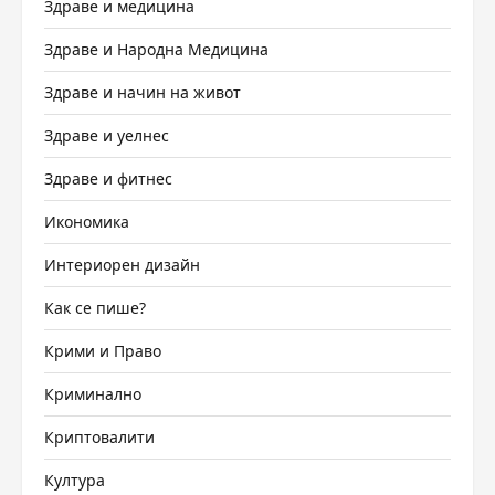
Здраве и медицина
Здраве и Народна Медицина
Здраве и начин на живот
Здраве и уелнес
Здраве и фитнес
Икономика
Интериорен дизайн
Как се пише?
Крими и Право
Криминално
Криптовалити
Култура