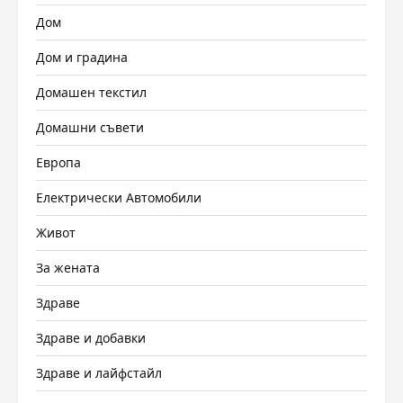
Дом
Дом и градина
Домашен текстил
Домашни съвети
Европа
Електрически Автомобили
Живот
За жената
Здраве
Здраве и добавки
Здраве и лайфстайл