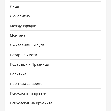
Лица
Любопитно
Международни
Монтана
Оживление | Други
Пазар на имоти
Подаръци и Празници
Политика
Прогноза за време
Психология и връзки
Психология на Връзките