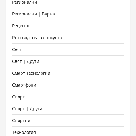
Регионални
Регионални | Варна
Рецепти
Ръководства за покупка
Свят
Свят | Други
Смарт Технологии
Смартфони
Спорт
Спорт | Други
Спортни
Технология