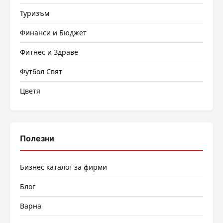
Туризъм
Финанси и Бюджет
Фитнес и Здраве
Футбол Свят
Цветя
Полезни
Бизнес каталог за фирми
Блог
Варна