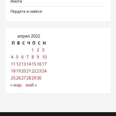
Имоти
Пердета и завеси
април 2022
П
В
С
Ч
П
С
Н
1
2
3
4
5
6
7
8
9
10
11
12
13
14
15
16
17
18
19
20
21
22
23
24
25
26
27
28
29
30
« мар.
май »