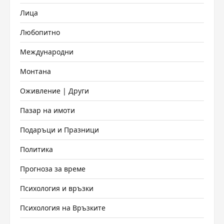
Лица
Любопитно
Международни
Монтана
Оживление | Други
Пазар на имоти
Подаръци и Празници
Политика
Прогноза за време
Психология и връзки
Психология на Връзките