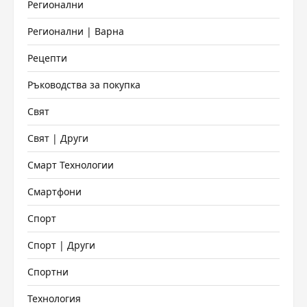
Регионални
Регионални | Варна
Рецепти
Ръководства за покупка
Свят
Свят | Други
Смарт Технологии
Смартфони
Спорт
Спорт | Други
Спортни
Технология