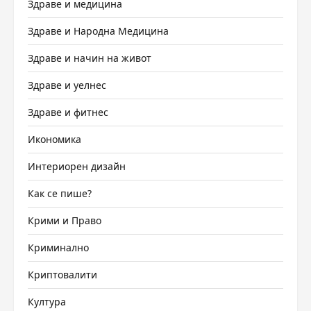
Здраве и медицина
Здраве и Народна Медицина
Здраве и начин на живот
Здраве и уелнес
Здраве и фитнес
Икономика
Интериорен дизайн
Как се пише?
Крими и Право
Криминално
Криптовалити
Култура