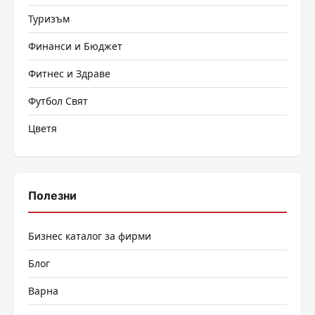
Туризъм
Финанси и Бюджет
Фитнес и Здраве
Футбол Свят
Цветя
Полезни
Бизнес каталог за фирми
Блог
Варна