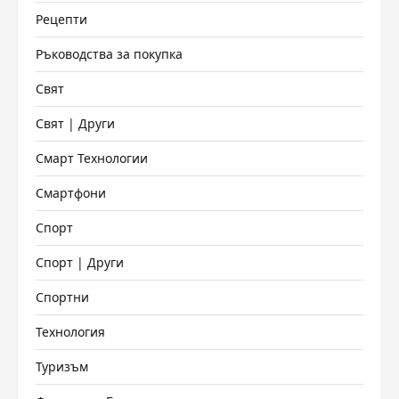
Рецепти
Ръководства за покупка
Свят
Свят | Други
Смарт Технологии
Смартфони
Спорт
Спорт | Други
Спортни
Технология
Туризъм