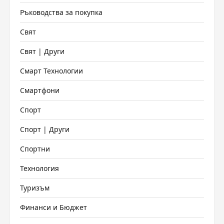
Ръководства за покупка
Свят
Свят | Други
Смарт Технологии
Смартфони
Спорт
Спорт | Други
Спортни
Технология
Туризъм
Финанси и Бюджет