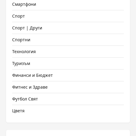
Смартфони
Спорт
Спорт | Други
Спортни
Технология
Туризъм
Финанси и Бюджет
Фитнес и Здраве
Футбол Свят
Цветя