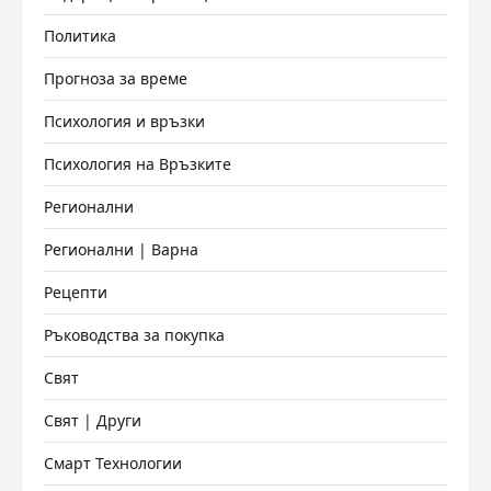
Политика
Прогноза за време
Психология и връзки
Психология на Връзките
Регионални
Регионални | Варна
Рецепти
Ръководства за покупка
Свят
Свят | Други
Смарт Технологии