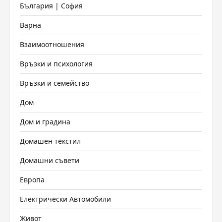
България | София
Варна
Взаимоотношения
Връзки и психология
Връзки и семейство
Дом
Дом и градина
Домашен текстил
Домашни съвети
Европа
Електрически Автомобили
Живот