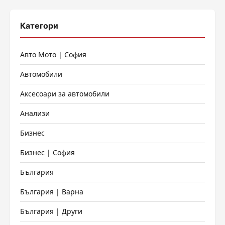
Категори
Авто Мото | София
Автомобили
Аксесоари за автомобили
Анализи
Бизнес
Бизнес | София
България
България | Варна
България | Други