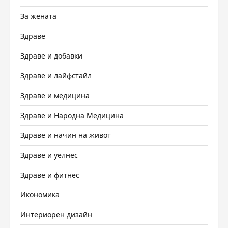
За жената
Здраве
Здраве и добавки
Здраве и лайфстайл
Здраве и медицина
Здраве и Народна Медицина
Здраве и начин на живот
Здраве и уелнес
Здраве и фитнес
Икономика
Интериорен дизайн