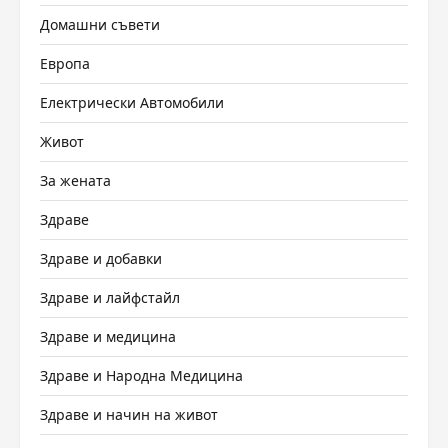
Домашни съвети
Европа
Електрически Автомобили
Живот
За жената
Здраве
Здраве и добавки
Здраве и лайфстайл
Здраве и медицина
Здраве и Народна Медицина
Здраве и начин на живот