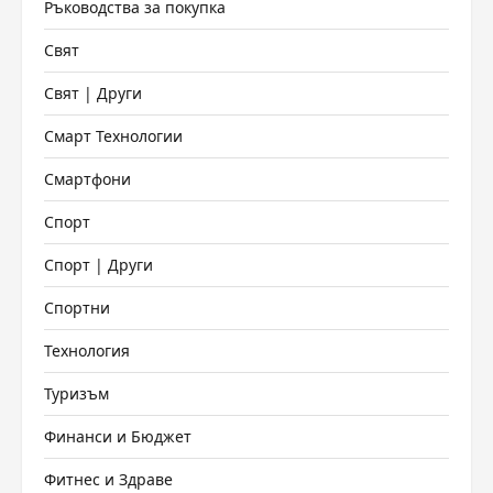
Ръководства за покупка
Свят
Свят | Други
Смарт Технологии
Смартфони
Спорт
Спорт | Други
Спортни
Технология
Туризъм
Финанси и Бюджет
Фитнес и Здраве