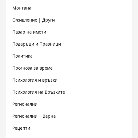
Монтана
Оживление | Други
Пазар на имоти
Подаръци и Празници
Политика
Прогноза за време
Психология и връзки
Психология на Връзките
Регионални
Регионални | Варна
Рецепти