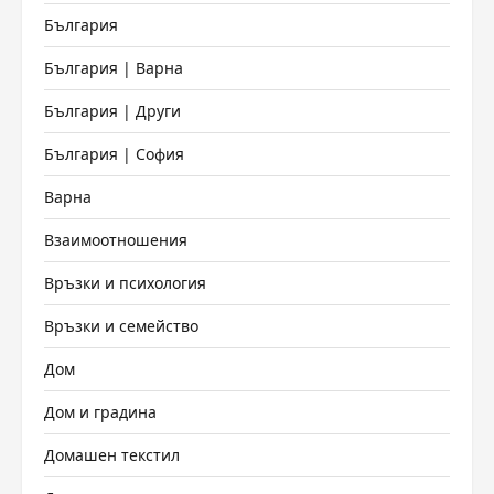
България
България | Варна
България | Други
България | София
Варна
Взаимоотношения
Връзки и психология
Връзки и семейство
Дом
Дом и градина
Домашен текстил