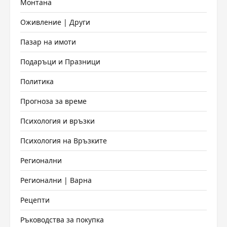
Монтана
Оживление | Други
Пазар на имоти
Подаръци и Празници
Политика
Прогноза за време
Психология и връзки
Психология на Връзките
Регионални
Регионални | Варна
Рецепти
Ръководства за покупка