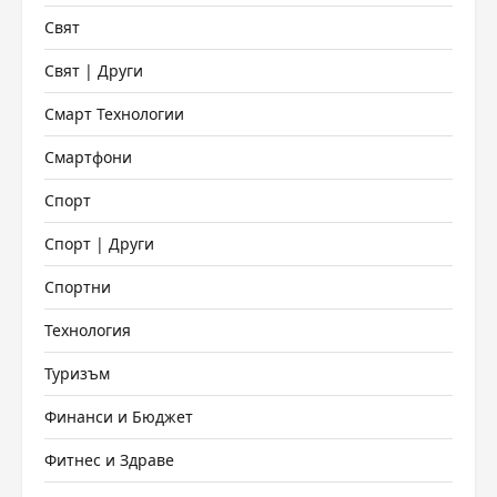
Свят
Свят | Други
Смарт Технологии
Смартфони
Спорт
Спорт | Други
Спортни
Технология
Туризъм
Финанси и Бюджет
Фитнес и Здраве