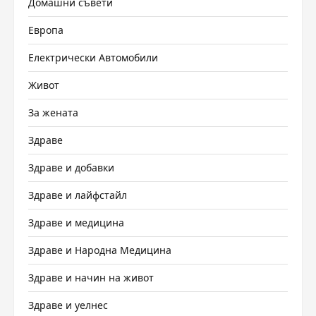
Домашни съвети
Европа
Електрически Автомобили
Живот
За жената
Здраве
Здраве и добавки
Здраве и лайфстайл
Здраве и медицина
Здраве и Народна Медицина
Здраве и начин на живот
Здраве и уелнес