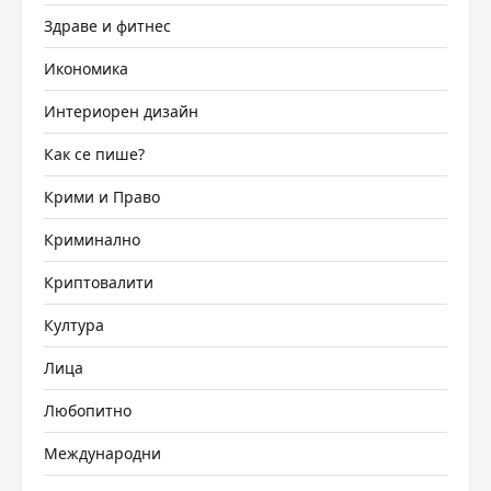
Здраве и фитнес
Икономика
Интериорен дизайн
Как се пише?
Крими и Право
Криминално
Криптовалити
Култура
Лица
Любопитно
Международни