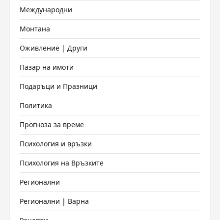
Международни
Монтана
Оживление | Други
Пазар на имоти
Подаръци и Празници
Политика
Прогноза за време
Психология и връзки
Психология на Връзките
Регионални
Регионални | Варна