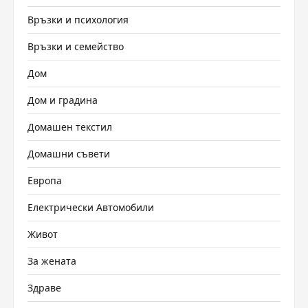
Връзки и психология
Връзки и семейство
Дом
Дом и градина
Домашен текстил
Домашни съвети
Европа
Електрически Автомобили
Живот
За жената
Здраве