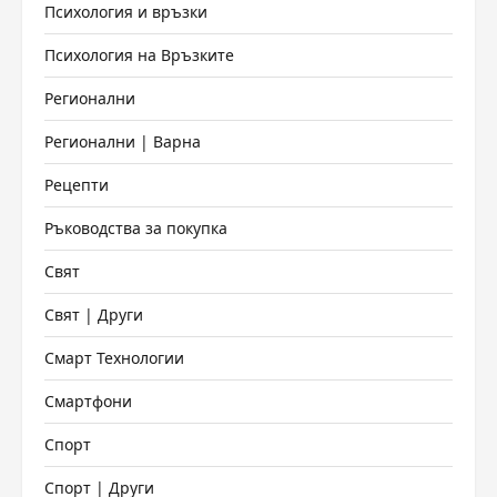
Психология и връзки
Психология на Връзките
Регионални
Регионални | Варна
Рецепти
Ръководства за покупка
Свят
Свят | Други
Смарт Технологии
Смартфони
Спорт
Спорт | Други