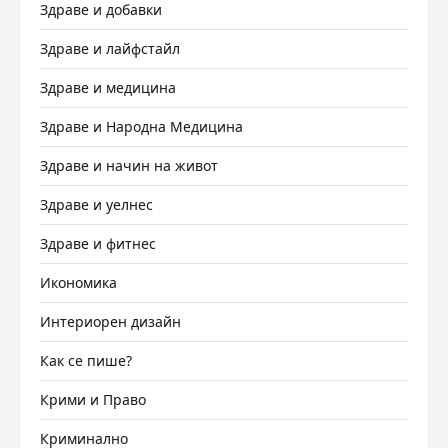
Здраве и добавки
Здраве и лайфстайл
Здраве и медицина
Здраве и Народна Медицина
Здраве и начин на живот
Здраве и уелнес
Здраве и фитнес
Икономика
Интериорен дизайн
Как се пише?
Крими и Право
Криминално