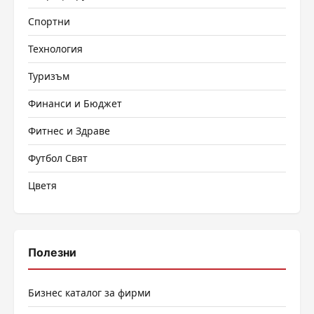
Спортни
Технология
Туризъм
Финанси и Бюджет
Фитнес и Здраве
Футбол Свят
Цветя
Полезни
Бизнес каталог за фирми