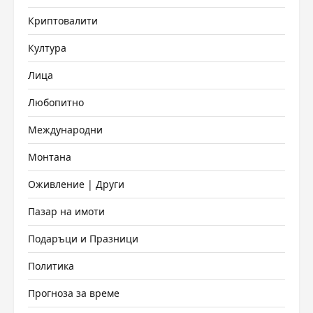
Криптовалити
Култура
Лица
Любопитно
Международни
Монтана
Оживление | Други
Пазар на имоти
Подаръци и Празници
Политика
Прогноза за време