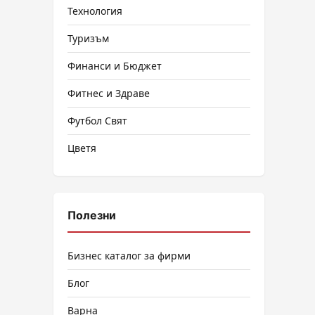
Технология
Туризъм
Финанси и Бюджет
Фитнес и Здраве
Футбол Свят
Цветя
Полезни
Бизнес каталог за фирми
Блог
Варна