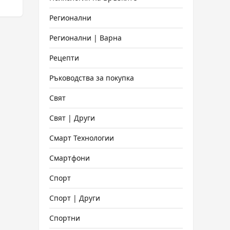
Регионални
Регионални | Варна
Рецепти
Ръководства за покупка
Свят
Свят | Други
Смарт Технологии
Смартфони
Спорт
Спорт | Други
Спортни