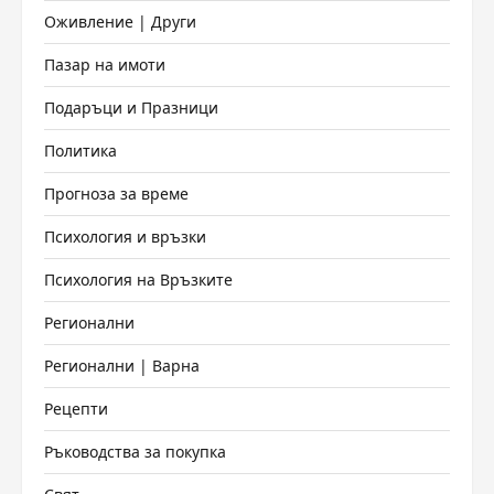
Оживление | Други
Пазар на имоти
Подаръци и Празници
Политика
Прогноза за време
Психология и връзки
Психология на Връзките
Регионални
Регионални | Варна
Рецепти
Ръководства за покупка