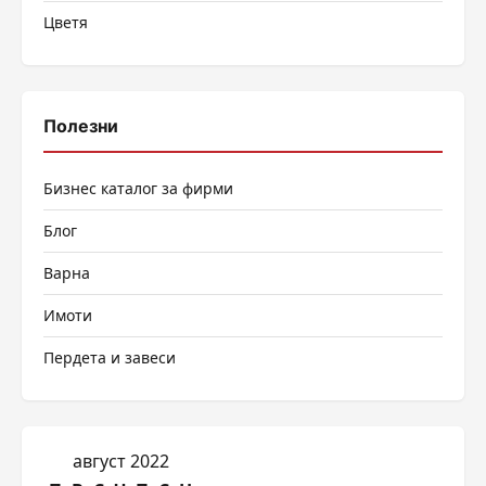
Цветя
Полезни
Бизнес каталог за фирми
Блог
Варна
Имоти
Пердета и завеси
август 2022