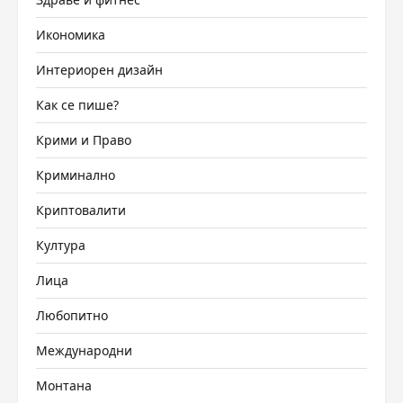
Икономика
Интериорен дизайн
Как се пише?
Крими и Право
Криминално
Криптовалити
Култура
Лица
Любопитно
Международни
Монтана