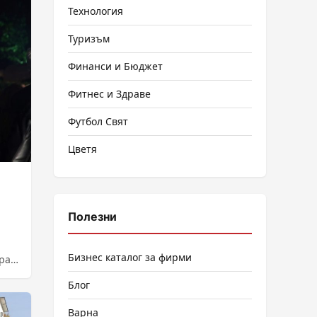
Технология
Туризъм
Финанси и Бюджет
Фитнес и Здраве
Футбол Свят
Цветя
Полезни
Бизнес каталог за фирми
ра
Блог
Варна