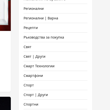
Регионални
Регионални | Варна
Рецепти
Ръководства за покупка
Свят
Свят | Други
Смарт Технологии
Смартфони
Спорт
Спорт | Други
Спортни