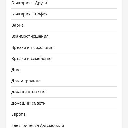
България | Други
България | София
Варна
Взаимоотношения
Връзки и психология
Връзки и семейство
Дом
Дом и градина
Домашен текстил
Домашни съвети
Европа
Електрически Автомобили