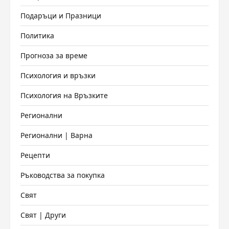
Подаръци и Празници
Политика
Прогноза за време
Психология и връзки
Психология на Връзките
Регионални
Регионални | Варна
Рецепти
Ръководства за покупка
Свят
Свят | Други