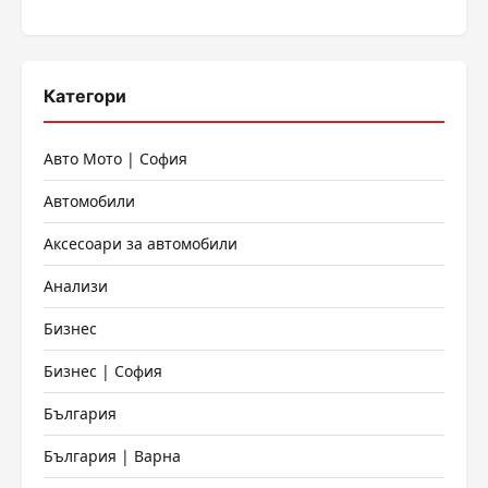
страници
Категори
Авто Мото | София
Автомобили
Аксесоари за автомобили
Анализи
Бизнес
Бизнес | София
България
България | Варна