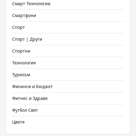
Смарт Технологии
Смартфони
Спорт
Спорт | Други
Спортни
Технология
Туризъм
Финанси и Бюджет
Фитнес и Здраве
Футбол Свят
Цветя