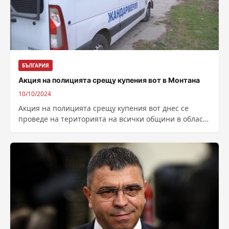
БЪЛГАРИЯ
Акция на полицията срещу купения вот в Монтана
10/10/2024
Акция на полицията срещу купения вот днес се
проведе на територията на всички общини в област
Монтана. Обект на проверка...