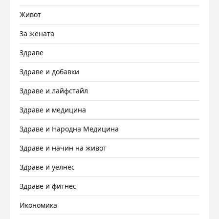
Живот
За жената
Здраве
Здраве и добавки
Здраве и лайфстайл
Здраве и медицина
Здраве и Народна Медицина
Здраве и начин на живот
Здраве и уелнес
Здраве и фитнес
Икономика