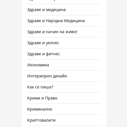
Здраве и медицина
Здраве и Народна Медицина
Здраве и начин на живот
Здраве и уелнес
Здраве и фитнес
Икономика
Интериорен дизайн
Как се пише?
Крими и Право
Криминално
Криптовалити