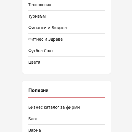
Технология
Туризъм
Финанси и Бюджет
Фитнес и Здраве
Футбол Свят
Цветя
Полезни
Бизнес каталог за фирми
Блог
Варна