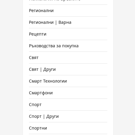
Регионални
Регионални | Варна
Рецепти
Ръководства за покупка
Свят
Свят | Други
Смарт Технологии
Смартфони
Спорт
Спорт | Други
Спортни