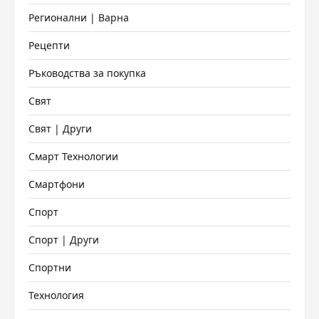
Регионални | Варна
Рецепти
Ръководства за покупка
Свят
Свят | Други
Смарт Технологии
Смартфони
Спорт
Спорт | Други
Спортни
Технология