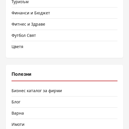
Туризъм
Финанси и Бюджет
Фитнес и Здраве
Футбол Свят
Цветя
Полезни
Бизнес каталог за фирми
Блог
Варна
Имоти