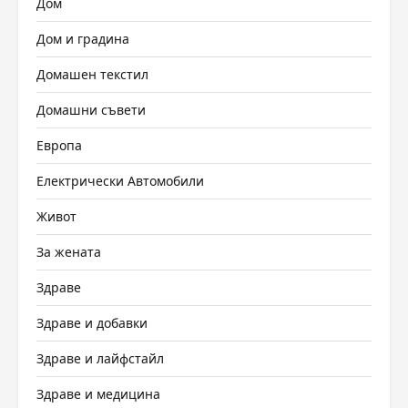
Дом
Дом и градина
Домашен текстил
Домашни съвети
Европа
Електрически Автомобили
Живот
За жената
Здраве
Здраве и добавки
Здраве и лайфстайл
Здраве и медицина