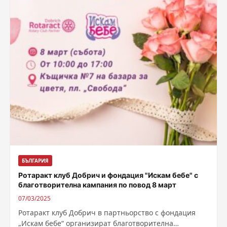
БЪЛГАРИЯ
Ротаракт клуб Добрич и фондация "Искам бебе" с
благотворителна кампания по повод 8 март
07/03/2025
Ротаракт клуб Добрич в партньорство с фондация
„Искам бебе“ организират благотворителна