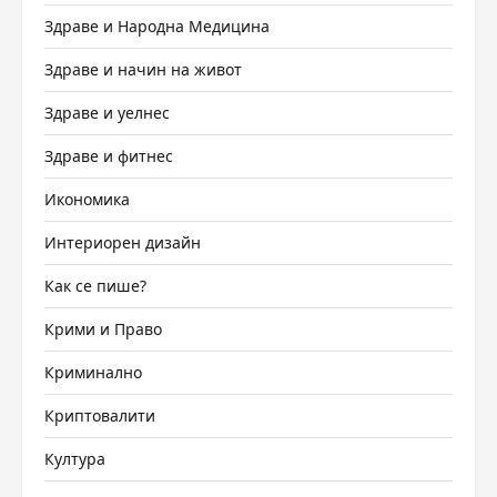
Здраве и Народна Медицина
Здраве и начин на живот
Здраве и уелнес
Здраве и фитнес
Икономика
Интериорен дизайн
Как се пише?
Крими и Право
Криминално
Криптовалити
Култура