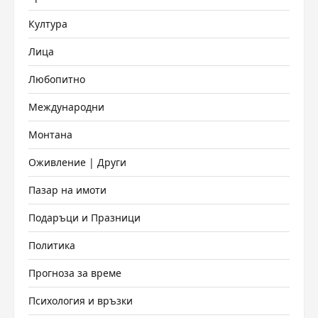
Култура
Лица
Любопитно
Международни
Монтана
Оживление | Други
Пазар на имоти
Подаръци и Празници
Политика
Прогноза за време
Психология и връзки