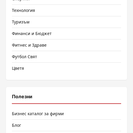
Технология
Туризъм
Финанси и Бюджет
Фитнес и Здраве
Футбол Свят
Цветя
Полезни
Бизнес каталог за фирми
Блог