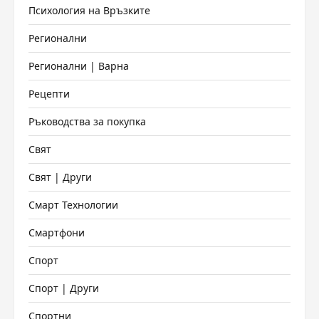
Психология на Връзките
Регионални
Регионални | Варна
Рецепти
Ръководства за покупка
Свят
Свят | Други
Смарт Технологии
Смартфони
Спорт
Спорт | Други
Спортни