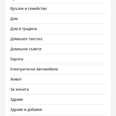
Връзки и семейство
Дом
Дом и градина
Домашен текстил
Домашни съвети
Европа
Електрически Автомобили
Живот
За жената
Здраве
Здраве и добавки