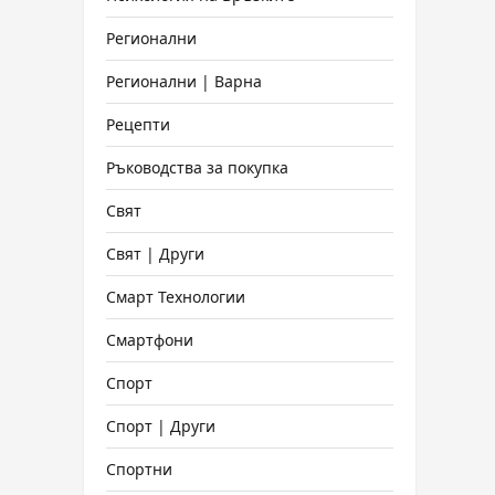
Регионални
Регионални | Варна
Рецепти
Ръководства за покупка
Свят
Свят | Други
Смарт Технологии
Смартфони
Спорт
Спорт | Други
Спортни