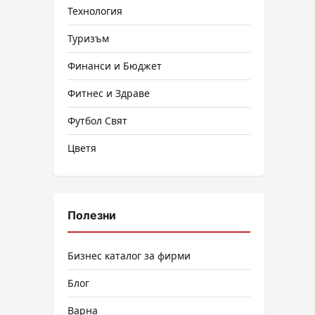
Технология
Туризъм
Финанси и Бюджет
Фитнес и Здраве
Футбол Свят
Цветя
Полезни
Бизнес каталог за фирми
Блог
Варна