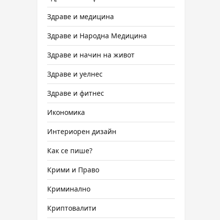
Здраве и медицина
Здраве и Народна Медицина
Здраве и начин на живот
Здраве и уелнес
Здраве и фитнес
Икономика
Интериорен дизайн
Как се пише?
Крими и Право
Криминално
Криптовалити