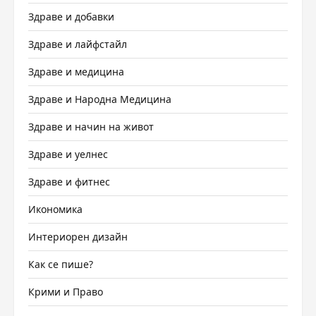
Здраве и добавки
Здраве и лайфстайл
Здраве и медицина
Здраве и Народна Медицина
Здраве и начин на живот
Здраве и уелнес
Здраве и фитнес
Икономика
Интериорен дизайн
Как се пише?
Крими и Право