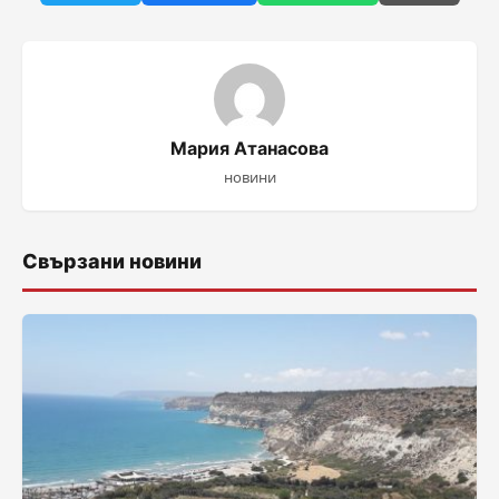
Мария Атанасова
новини
Свързани новини