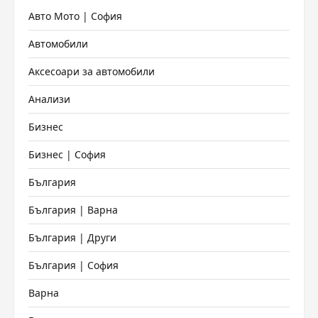
Авто Мото | София
Автомобили
Аксесоари за автомобили
Анализи
Бизнес
Бизнес | София
България
България | Варна
България | Други
България | София
Варна