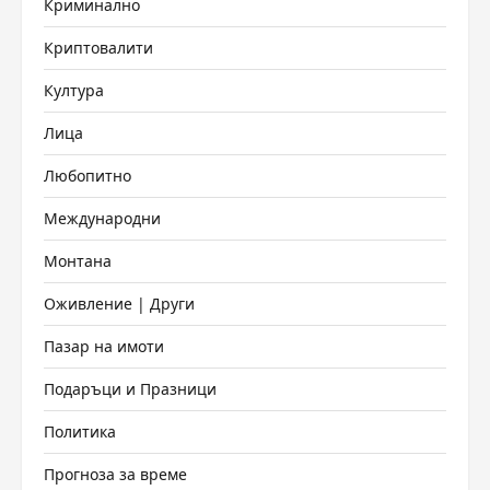
Криминално
Криптовалити
Култура
Лица
Любопитно
Международни
Монтана
Оживление | Други
Пазар на имоти
Подаръци и Празници
Политика
Прогноза за време