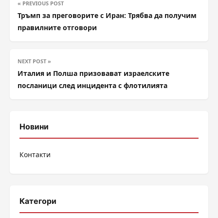
« PREVIOUS POST
Тръмп за преговорите с Иран: Трябва да получим
правилните отговори
NEXT POST »
Италия и Полша призовават израелските
посланици след инцидента с флотилията
Новини
Контакти
Категори