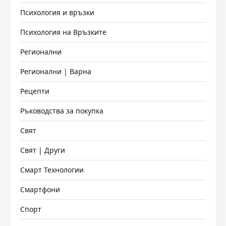
Психология и връзки
Психология на Връзките
Регионални
Регионални | Варна
Рецепти
Ръководства за покупка
Свят
Свят | Други
Смарт Технологии
Смартфони
Спорт