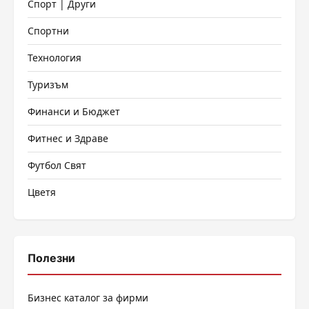
Спорт | Други
Спортни
Технология
Туризъм
Финанси и Бюджет
Фитнес и Здраве
Футбол Свят
Цветя
Полезни
Бизнес каталог за фирми