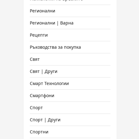
Регионални
Регионални | Варна
Рецепти
Ръководства за покупка
Свят
Свят | Други
Смарт Технологии
Смартфони
Спорт
Спорт | Други
Спортни