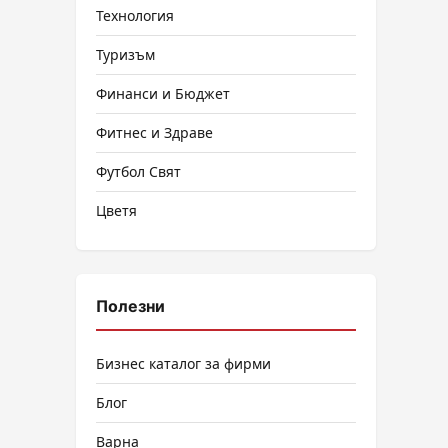
Технология
Туризъм
Финанси и Бюджет
Фитнес и Здраве
Футбол Свят
Цветя
Полезни
Бизнес каталог за фирми
Блог
Варна