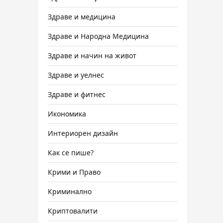
Здраве и медицина
Здраве и Народна Медицина
Здраве и начин на живот
Здраве и уелнес
Здраве и фитнес
Икономика
Интериорен дизайн
Как се пише?
Крими и Право
Криминално
Криптовалити