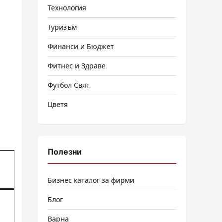
Технология
Туризъм
Финанси и Бюджет
Фитнес и Здраве
Футбол Свят
Цветя
Полезни
Бизнес каталог за фирми
Блог
Варна