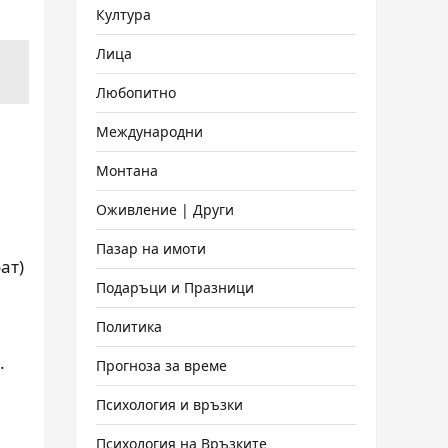
Култура
Лица
Любопитно
Международни
Монтана
Оживление | Други
Пазар на имоти
ат)
Подаръци и Празници
Политика
.
Прогноза за време
Психология и връзки
Психология на Връзките