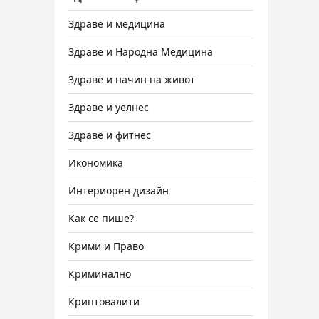
Здраве и медицина
Здраве и Народна Медицина
Здраве и начин на живот
Здраве и уелнес
Здраве и фитнес
Икономика
Интериорен дизайн
Как се пише?
Крими и Право
Криминално
Криптовалити