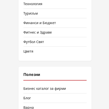
Технология
Туризъм
Финанси и Бюджет
Фитнес и Здраве
Футбол Свят
Цветя
Полезни
Бизнес каталог за фирми
Блог
Варна