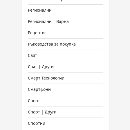
Регионални
Регионални | Варна
Рецепти
Ръководства за покупка
Свят
Свят | Други
Смарт Технологии
Смартфони
Спорт
Спорт | Други
Спортни