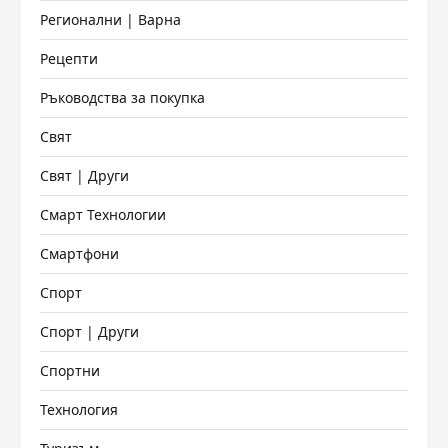
Регионални | Варна
Рецепти
Ръководства за покупка
Свят
Свят | Други
Смарт Технологии
Смартфони
Спорт
Спорт | Други
Спортни
Технология