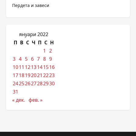
Пердета и завеси
януари 2022
П
В
С
Ч
П
С
Н
1
2
3
4
5
6
7
8
9
10
11
12
13
14
15
16
17
18
19
20
21
22
23
24
25
26
27
28
29
30
31
« дек.
фев. »