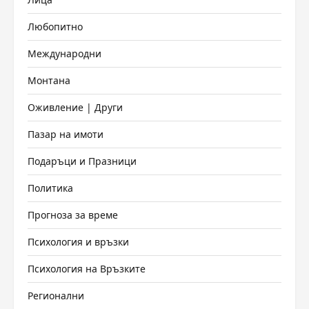
Любопитно
Международни
Монтана
Оживление | Други
Пазар на имоти
Подаръци и Празници
Политика
Прогноза за време
Психология и връзки
Психология на Връзките
Регионални