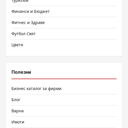
Туризъм
Финанси и Бюджет
Фитнес и Здраве
Футбол Свят
Цветя
Полезни
Бизнес каталог за фирми
Блог
Варна
Имоти