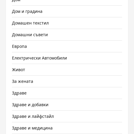
Дом и градина
Домашен текстил
Домашни съвети
Европа
Електрически Автомобили
Живот
За жената
Здраве
Здраве и добавки
Здраве и лайфстайл
Здраве и медицина