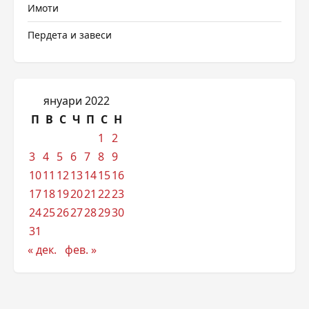
Имоти
Пердета и завеси
януари 2022
П
В
С
Ч
П
С
Н
1
2
3
4
5
6
7
8
9
10
11
12
13
14
15
16
17
18
19
20
21
22
23
24
25
26
27
28
29
30
31
« дек.
фев. »