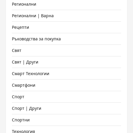
Регионални
Регионални | Варна
Рецепти
Ръководства за покупка
Свят
Свят | Други
Смарт Технологии
Смартфони
Спорт
Спорт | Други
Спортни
Технология