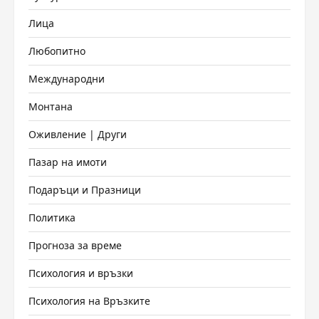
Лица
Любопитно
Международни
Монтана
Оживление | Други
Пазар на имоти
Подаръци и Празници
Политика
Прогноза за време
Психология и връзки
Психология на Връзките