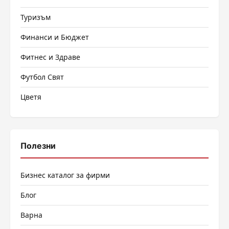
Туризъм
Финанси и Бюджет
Фитнес и Здраве
Футбол Свят
Цветя
Полезни
Бизнес каталог за фирми
Блог
Варна