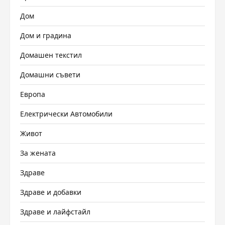
Дом
Дом и градина
Домашен текстил
Домашни съвети
Европа
Електрически Автомобили
Живот
За жената
Здраве
Здраве и добавки
Здраве и лайфстайл