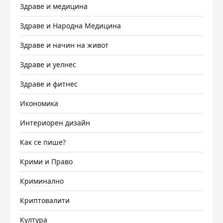
Здраве и медицина
Здраве и Народна Медицина
Здраве и начин на живот
Здраве и уелнес
Здраве и фитнес
Икономика
Интериорен дизайн
Как се пише?
Крими и Право
Криминално
Криптовалити
Култура