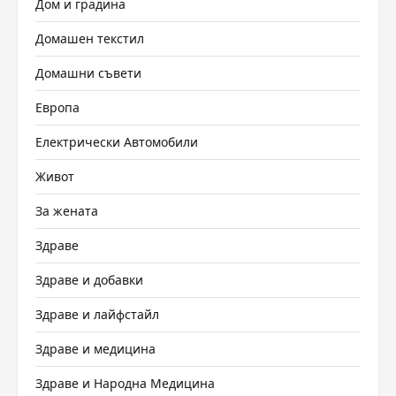
Дом и градина
Домашен текстил
Домашни съвети
Европа
Електрически Автомобили
Живот
За жената
Здраве
Здраве и добавки
Здраве и лайфстайл
Здраве и медицина
Здраве и Народна Медицина