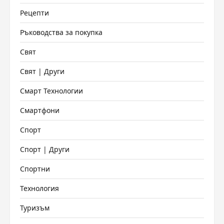
Рецепти
Ръководства за покупка
Свят
Свят | Други
Смарт Технологии
Смартфони
Спорт
Спорт | Други
Спортни
Технология
Туризъм