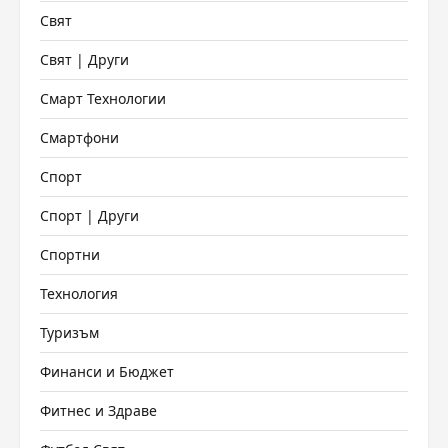
Свят
Свят | Други
Смарт Технологии
Смартфони
Спорт
Спорт | Други
Спортни
Технология
Туризъм
Финанси и Бюджет
Фитнес и Здраве