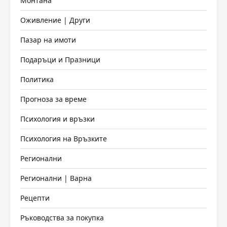
Монтана
Оживление | Други
Пазар на имоти
Подаръци и Празници
Политика
Прогноза за време
Психология и връзки
Психология на Връзките
Регионални
Регионални | Варна
Рецепти
Ръководства за покупка