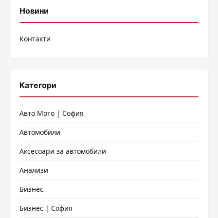
Новини
Контакти
Категори
Авто Мото | София
Автомобили
Аксесоари за автомобили
Анализи
Бизнес
Бизнес | София