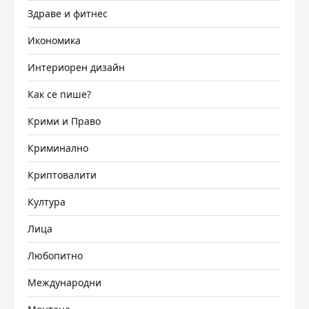
Здраве и фитнес
Икономика
Интериорен дизайн
Как се пише?
Крими и Право
Криминално
Криптовалити
Култура
Лица
Любопитно
Международни