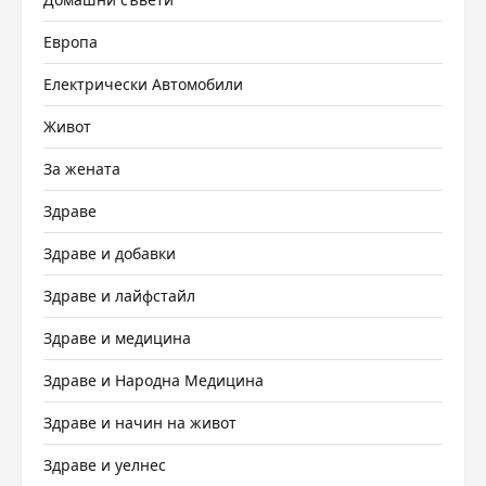
Европа
Електрически Автомобили
Живот
За жената
Здраве
Здраве и добавки
Здраве и лайфстайл
Здраве и медицина
Здраве и Народна Медицина
Здраве и начин на живот
Здраве и уелнес