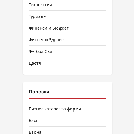
Технология
Туризъм
Финанси и Бюджет
Фитнес и Здраве
Футбол Свят
Цветя
Полезни
Бизнес каталог за фирми
Блог
Варна