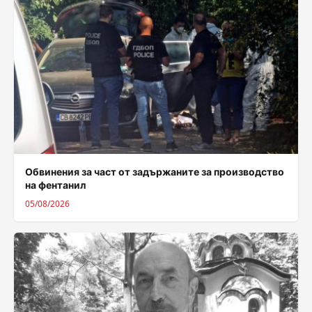
Обвинения за част от задържаните за производство
на фентанил
05/08/2026