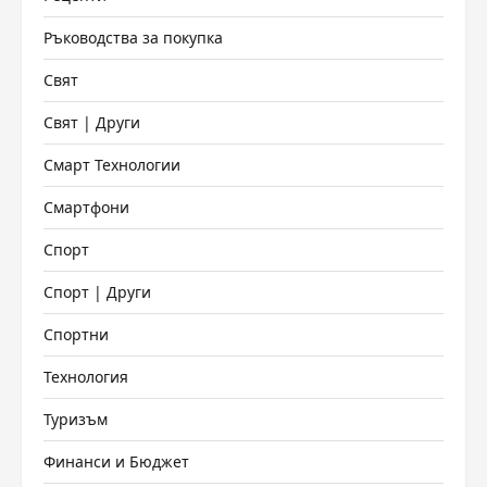
Ръководства за покупка
Свят
Свят | Други
Смарт Технологии
Смартфони
Спорт
Спорт | Други
Спортни
Технология
Туризъм
Финанси и Бюджет