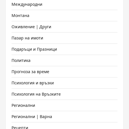
Международни
Монтана
Оживление | Други
Пазар на имоти
Подаръци и Празници
Политика
Прогноза за време
Психология и връзки
Психология на Връзките
Регионални
Регионални | Варна
Рецепти