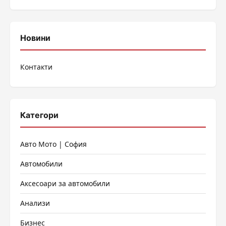
Новини
Контакти
Категори
Авто Мото | София
Автомобили
Аксесоари за автомобили
Анализи
Бизнес