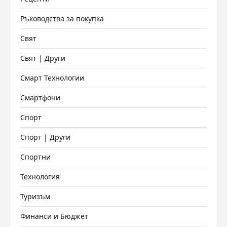
Ръководства за покупка
Свят
Свят | Други
Смарт Технологии
Смартфони
Спорт
Спорт | Други
Спортни
Технология
Туризъм
Финанси и Бюджет