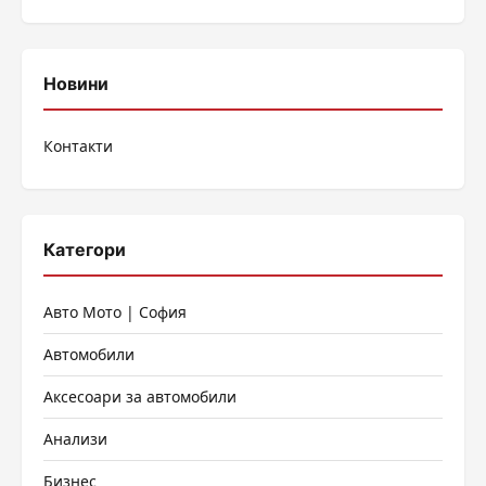
Новини
Контакти
Категори
Авто Мото | София
Автомобили
Аксесоари за автомобили
Анализи
Бизнес