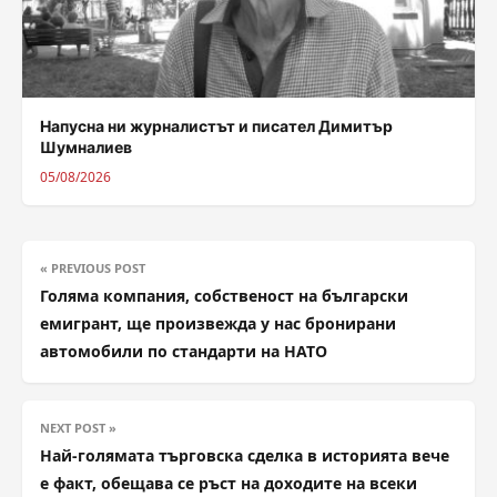
Напусна ни журналистът и писател Димитър
Шумналиев
05/08/2026
« PREVIOUS POST
Голяма компания, собственост на български
емигрант, ще произвежда у нас бронирани
автомобили по стандарти на НАТО
NEXT POST »
Най-голямата търговска сделка в историята вече
e факт, обещава се ръст на доходите на всеки