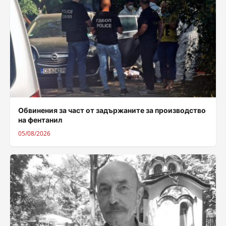
Обвинения за част от задържаните за производство
на фентанил
05/08/2026