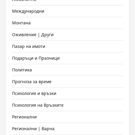
Международни
Монтана
Оживление | Други
Пазар на имоти
Подаръци и Празници
Политика
Прогноза за време
Психология и връзки
Психология на Връзките
Регионални
Регионални | Варна