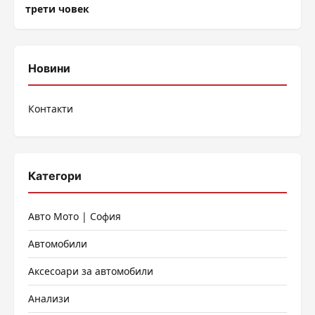
трети човек
Новини
Контакти
Категори
Авто Мото | София
Автомобили
Аксесоари за автомобили
Анализи