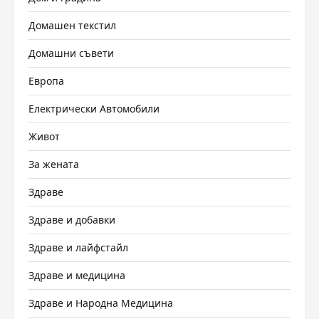
Домашен текстил
Домашни съвети
Европа
Електрически Автомобили
Живот
За жената
Здраве
Здраве и добавки
Здраве и лайфстайл
Здраве и медицина
Здраве и Народна Медицина