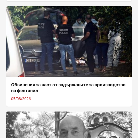
Обвинения за част от задържаните за производство
на фентанил
05/08/2026