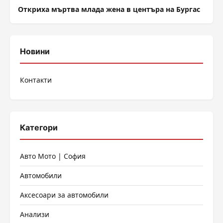
Откриха мъртва млада жена в центъра на Бургас
Новини
Контакти
Категори
Авто Мото | София
Автомобили
Аксесоари за автомобили
Анализи