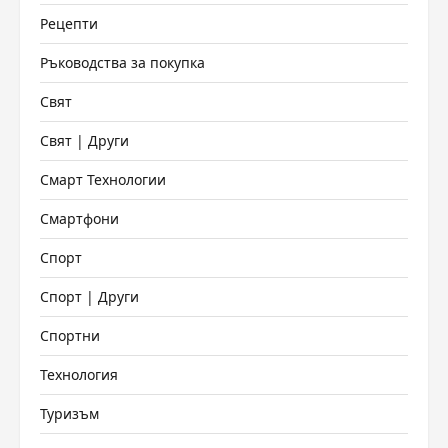
Рецепти
Ръководства за покупка
Свят
Свят | Други
Смарт Технологии
Смартфони
Спорт
Спорт | Други
Спортни
Технология
Туризъм