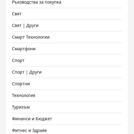
Ръководства за покупка
Свят
Свят | Други
Смарт Технологии
Смартфони
Спорт
Спорт | Други
Спортни
Технология
Туризъм
Финанси и Бюджет
Фитнес и Здраве