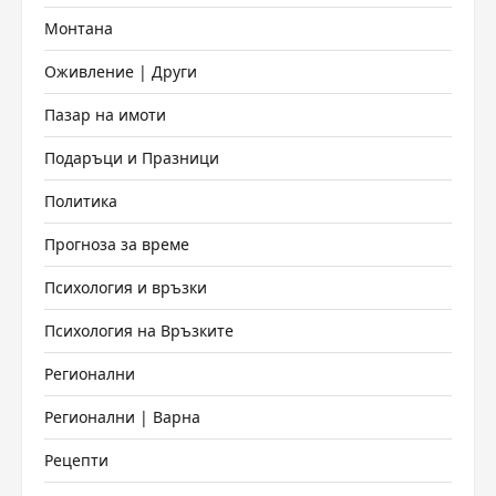
Монтана
Оживление | Други
Пазар на имоти
Подаръци и Празници
Политика
Прогноза за време
Психология и връзки
Психология на Връзките
Регионални
Регионални | Варна
Рецепти