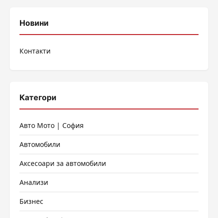
Новини
Контакти
Категори
Авто Мото | София
Автомобили
Аксесоари за автомобили
Анализи
Бизнес