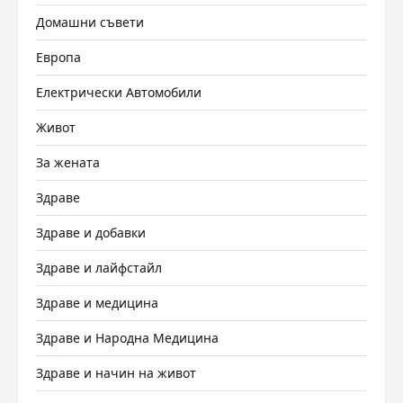
Домашни съвети
Европа
Електрически Автомобили
Живот
За жената
Здраве
Здраве и добавки
Здраве и лайфстайл
Здраве и медицина
Здраве и Народна Медицина
Здраве и начин на живот