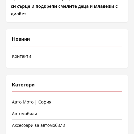
си сърце и подкрепи смелите деца и младежи с
диабет
Новини
Контакти
Категори
Авто Мото | София
Автомобили
Аксесоари за автомобили