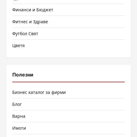
Финанси и Бюджет
Фитнес и Здраве
Футбол Свят
Цветя
Полезни
Бизнес каталог за фирми
Блог
Варна
Имоти