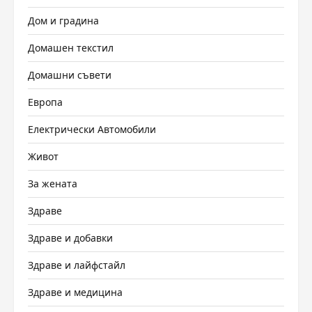
Дом и градина
Домашен текстил
Домашни съвети
Европа
Електрически Автомобили
Живот
За жената
Здраве
Здраве и добавки
Здраве и лайфстайл
Здраве и медицина