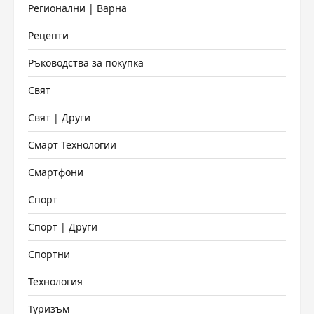
Регионални | Варна
Рецепти
Ръководства за покупка
Свят
Свят | Други
Смарт Технологии
Смартфони
Спорт
Спорт | Други
Спортни
Технология
Туризъм