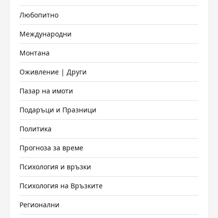
Любопитно
Международни
Монтана
Оживление | Други
Пазар на имоти
Подаръци и Празници
Политика
Прогноза за време
Психология и връзки
Психология на Връзките
Регионални