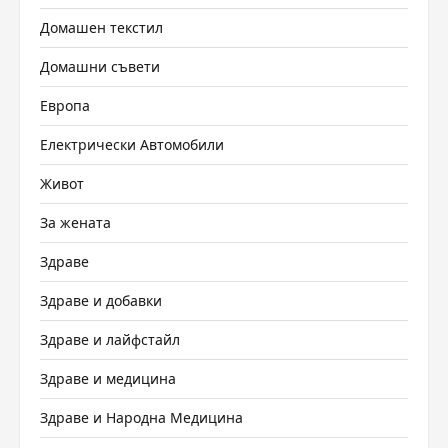
Домашен текстил
Домашни съвети
Европа
Електрически Автомобили
Живот
За жената
Здраве
Здраве и добавки
Здраве и лайфстайл
Здраве и медицина
Здраве и Народна Медицина