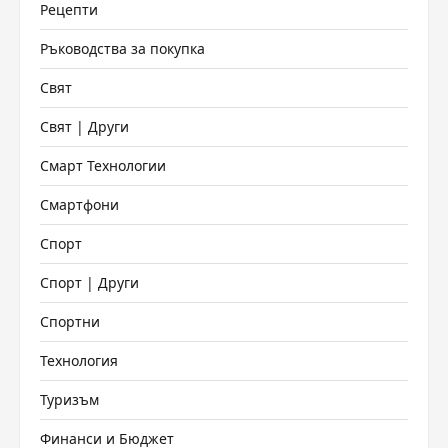
Рецепти
Ръководства за покупка
Свят
Свят | Други
Смарт Технологии
Смартфони
Спорт
Спорт | Други
Спортни
Технология
Туризъм
Финанси и Бюджет