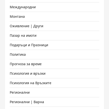
Международни
Монтана
Оживление | Други
Пазар на имоти
Подаръци и Празници
Политика
Прогноза за време
Психология и връзки
Психология на Връзките
Регионални
Регионални | Варна