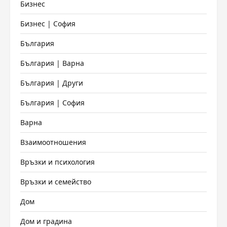
Бизнес
Бизнес | София
България
България | Варна
България | Други
България | София
Варна
Взаимоотношения
Връзки и психология
Връзки и семейство
Дом
Дом и градина