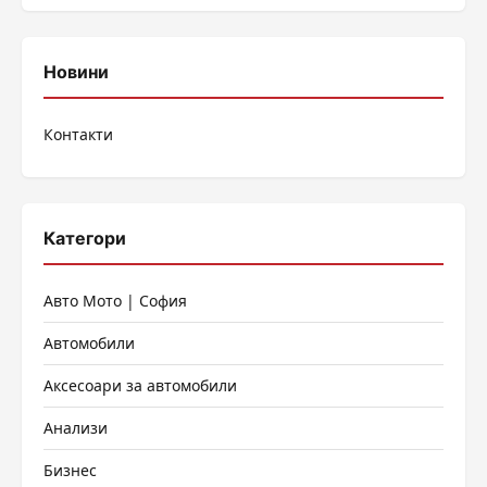
Новини
Контакти
Категори
Авто Мото | София
Автомобили
Аксесоари за автомобили
Анализи
Бизнес