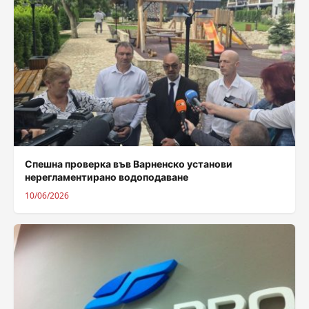
Спешна проверка във Варненско установи
нерегламентирано водоподаване
10/06/2026