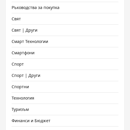
Ръководства за покупка
Свят
Свят | Други
Смарт Технологии
Смартфони
Спорт
Спорт | Други
Спортни
Технология
Туризъм
Финанси и Бюджет