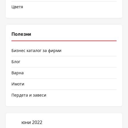
Цветя
Полезни
Бизнес каталог за фирми
Блог
Варна
Имоти
Пердета и завеси
юни 2022