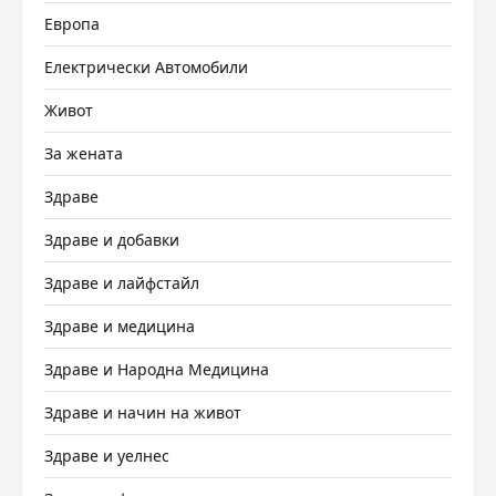
Европа
Електрически Автомобили
Живот
За жената
Здраве
Здраве и добавки
Здраве и лайфстайл
Здраве и медицина
Здраве и Народна Медицина
Здраве и начин на живот
Здраве и уелнес