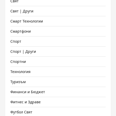
Свят
Свят | Други
Смарт Технологии
Смартфони
Спорт
Спорт | Други
Спортни
Технология
Туризъм
Финанси и Бюджет
Фитнес и Здраве
Футбол Свят