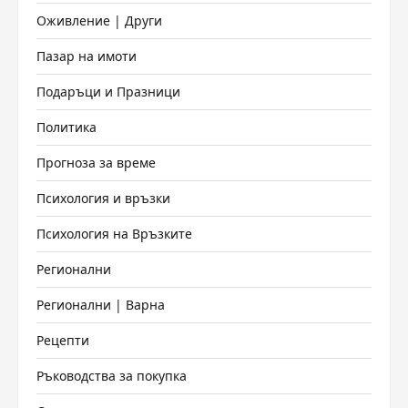
Оживление | Други
Пазар на имоти
Подаръци и Празници
Политика
Прогноза за време
Психология и връзки
Психология на Връзките
Регионални
Регионални | Варна
Рецепти
Ръководства за покупка