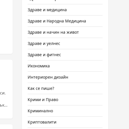
Здраве и медицина
Здраве и Народна Медицина
.
Здраве и начин на живот
Здраве и уелнес
Здраве и фитнес
Икономика
Интериорен дизайн
Как се пише?
си.
Крими и Право
ък
Криминално
Криптовалити