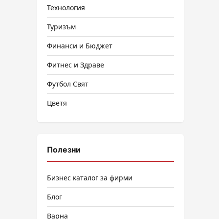
Технология
Туризъм
Финанси и Бюджет
Фитнес и Здраве
Футбол Свят
Цветя
Полезни
Бизнес каталог за фирми
Блог
Варна