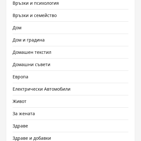
Връзки и психология
Връзки и семейство
Дом
Дом и градина
Домашен текстил
Домашни съвети
Европа
Електрически Автомобили
Живот
За жената
Здраве
Здраве и добавки