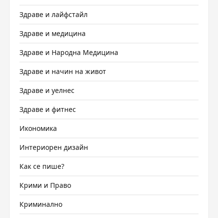
Здраве и лайфстайл
Здраве и медицина
Здраве и Народна Медицина
Здраве и начин на живот
Здраве и уелнес
Здраве и фитнес
Икономика
Интериорен дизайн
Как се пише?
Крими и Право
Криминално