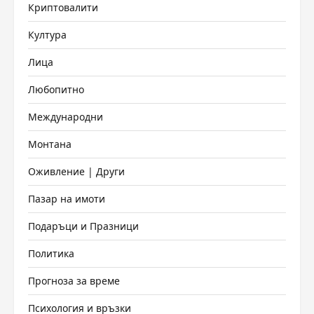
Криптовалити
Култура
Лица
Любопитно
Международни
Монтана
Оживление | Други
Пазар на имоти
Подаръци и Празници
Политика
Прогноза за време
Психология и връзки