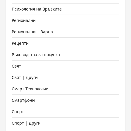
Психология на Връзките
Регионални
Регионални | Варна
Рецепти
Ръководства за покупка
Свят
Свят | Други
Смарт Технологии
Смартфони
Спорт
Спорт | Други