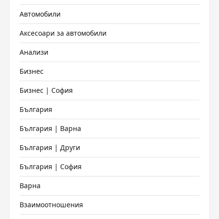
Автомобили
Аксесоари за автомобили
Анализи
Бизнес
Бизнес | София
България
България | Варна
България | Други
България | София
Варна
Взаимоотношения