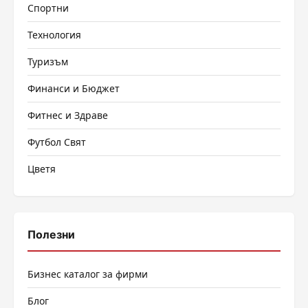
Спортни
Технология
Туризъм
Финанси и Бюджет
Фитнес и Здраве
Футбол Свят
Цветя
Полезни
Бизнес каталог за фирми
Блог