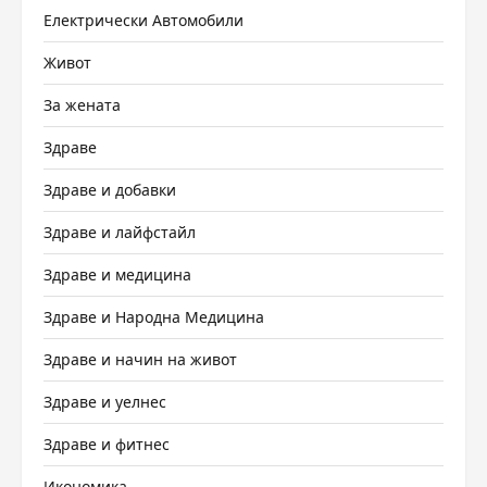
Електрически Автомобили
Живот
За жената
Здраве
Здраве и добавки
Здраве и лайфстайл
Здраве и медицина
Здраве и Народна Медицина
Здраве и начин на живот
Здраве и уелнес
Здраве и фитнес
Икономика