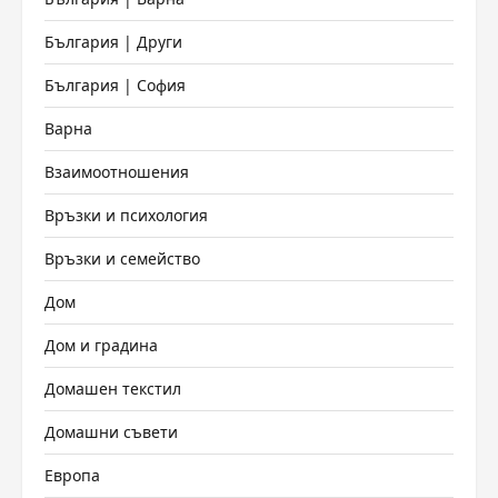
България | Други
България | София
Варна
Взаимоотношения
Връзки и психология
Връзки и семейство
Дом
Дом и градина
Домашен текстил
Домашни съвети
Европа