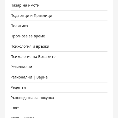
Пазар на имоти
Подаръци и Празници
Политика
Прогноза за време
Психология и връзки
Психология на Връзките
Регионални
Регионални | Варна
Рецепти
Ръководства за покупка
Свят