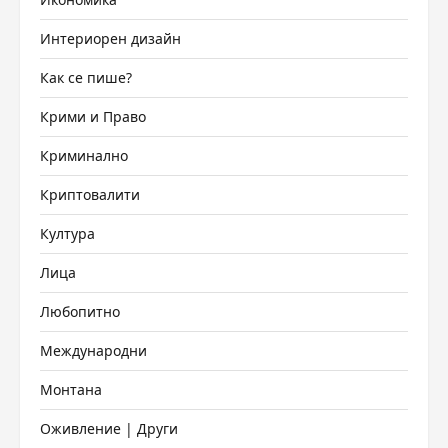
Интериорен дизайн
Как се пише?
Крими и Право
Криминално
Криптовалити
Култура
Лица
Любопитно
Международни
Монтана
Оживление | Други