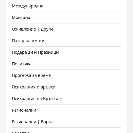
Международни
Монтана
Оживление | Други
Пазар на имоти
Подаръци и Празници
Политика
Прогноза за време
Психология и връзки
Психология на Връзките
Регионални
Регионални | Варна