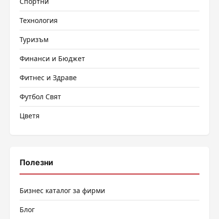
Спортни
Технология
Туризъм
Финанси и Бюджет
Фитнес и Здраве
Футбол Свят
Цветя
Полезни
Бизнес каталог за фирми
Блог