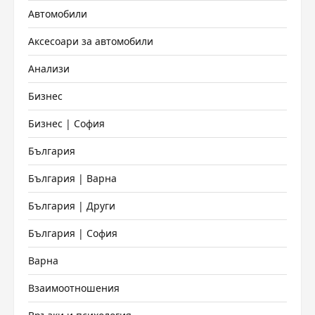
Автомобили
Аксесоари за автомобили
Анализи
Бизнес
Бизнес | София
България
България | Варна
България | Други
България | София
Варна
Взаимоотношения