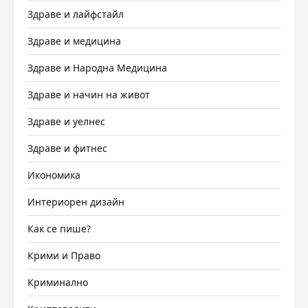
Здраве и лайфстайл
Здраве и медицина
Здраве и Народна Медицина
Здраве и начин на живот
Здраве и уелнес
Здраве и фитнес
Икономика
Интериорен дизайн
Как се пише?
Крими и Право
Криминално