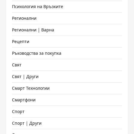
Психология на Връзките
Регионални
Регионални | Варна
Рецепти
Ръководства за покупка
Свят
Свят | Други
Смарт Технологии
Смартфони
Спорт
Спорт | Други