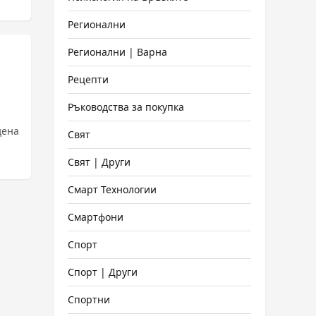
Регионални
Регионални | Варна
Рецепти
Ръководства за покупка
дена
Свят
Свят | Други
Смарт Технологии
Смартфони
Спорт
Спорт | Други
Спортни