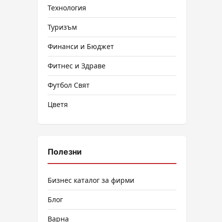
Технология
Туризъм
Финанси и Бюджет
Фитнес и Здраве
Футбол Свят
Цветя
Полезни
Бизнес каталог за фирми
Блог
Варна