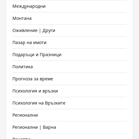
Международни
Монтана
Оживление | Други
Пазар на имоти
Подаръци и Празници
Политика
Прогноза за време
Психология и връзки
Психология на Връзките
Регионални
Регионални | Варна