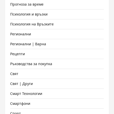
Прогноза за време
Психология и връзки
Психология на Връзките
Регионални
Регионални | Варна
Рецепти
Ръководства за покупка
Свят
Свят | Други
Смарт Технологии
Смартфони
Спорт