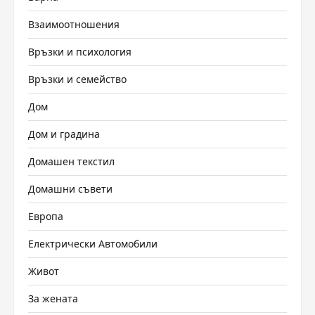
Взаимоотношения
Връзки и психология
Връзки и семейство
Дом
Дом и градина
Домашен текстил
Домашни съвети
Европа
Електрически Автомобили
Живот
За жената