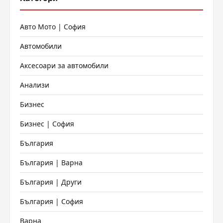
Авто Мото | София
Автомобили
Аксесоари за автомобили
Анализи
Бизнес
Бизнес | София
България
България | Варна
България | Други
България | София
Варна