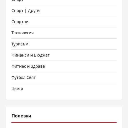
Спорт | Други
Спортни
Технология
Туризъм
Финанси и Бюджет
Фитнес и Здраве
Футбол Свят
Цветя
Полезни