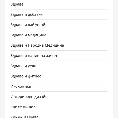
Здраве
Здраве и добавки
Здраве и лайфстайл
Здраве и медицина
Здраве и Народна Медицина
Здраве и начин на живот
Здраве и уелнес
Здраве и фитнес
Икономика
Интериорен дизайн
Как се пише?
Крими и Право