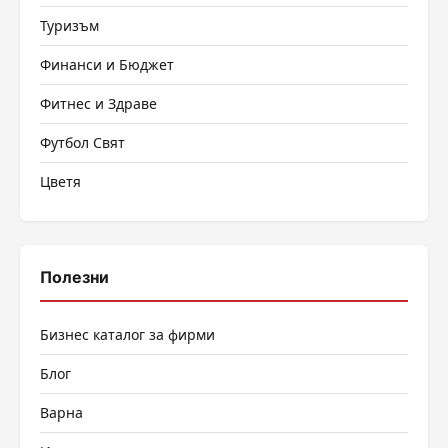
Туризъм
Финанси и Бюджет
Фитнес и Здраве
Футбол Свят
Цветя
Полезни
Бизнес каталог за фирми
Блог
Варна