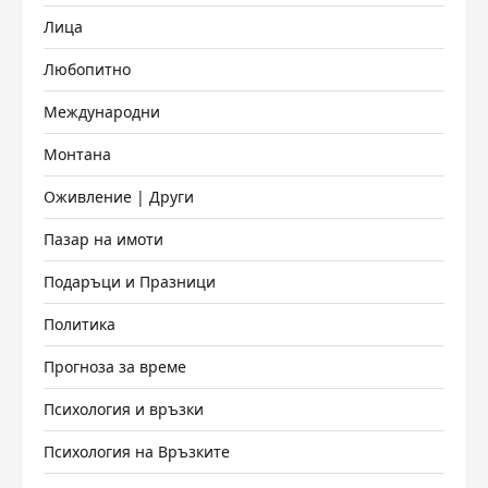
Лица
Любопитно
Международни
Монтана
Оживление | Други
Пазар на имоти
Подаръци и Празници
Политика
Прогноза за време
Психология и връзки
Психология на Връзките