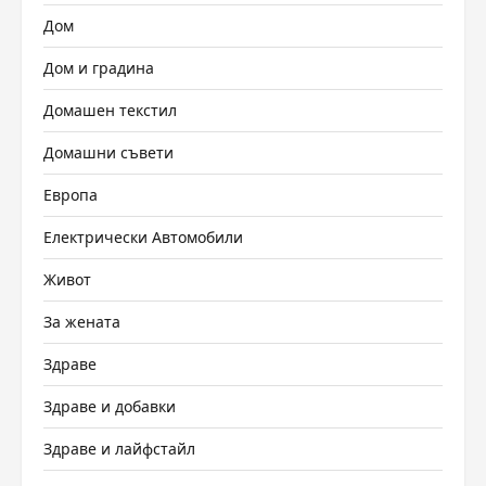
Дом
Дом и градина
Домашен текстил
Домашни съвети
Европа
Електрически Автомобили
Живот
За жената
Здраве
Здраве и добавки
Здраве и лайфстайл