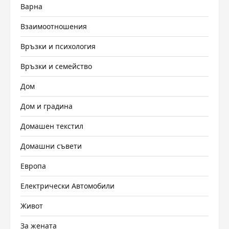
Варна
Взаимоотношения
Връзки и психология
Връзки и семейство
Дом
Дом и градина
Домашен текстил
Домашни съвети
Европа
Електрически Автомобили
Живот
За жената