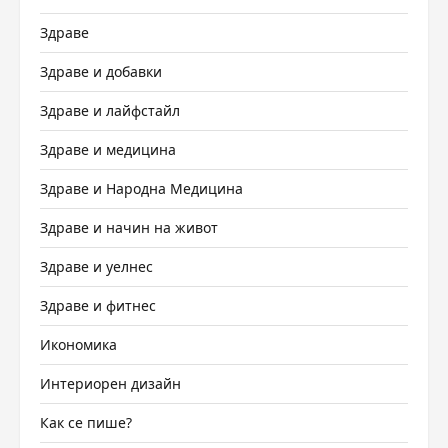
Здраве
Здраве и добавки
Здраве и лайфстайл
Здраве и медицина
Здраве и Народна Медицина
Здраве и начин на живот
Здраве и уелнес
Здраве и фитнес
Икономика
Интериорен дизайн
Как се пише?