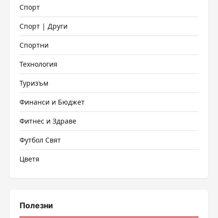
Спорт
Спорт | Други
Спортни
Технология
Туризъм
Финанси и Бюджет
Фитнес и Здраве
Футбол Свят
Цветя
Полезни