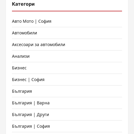
Категори
Авто Мото | София
Автомобили
Аксесоари за автомобили
Анализи
Бизнес
Бизнес | София
България
България | Варна
България | Други
България | София