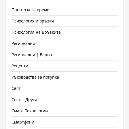
Прогноза за време
Психология и връзки
Психология на Връзките
Регионални
Регионални | Варна
Рецепти
Ръководства за покупка
Свят
Свят | Други
Смарт Технологии
Смартфони