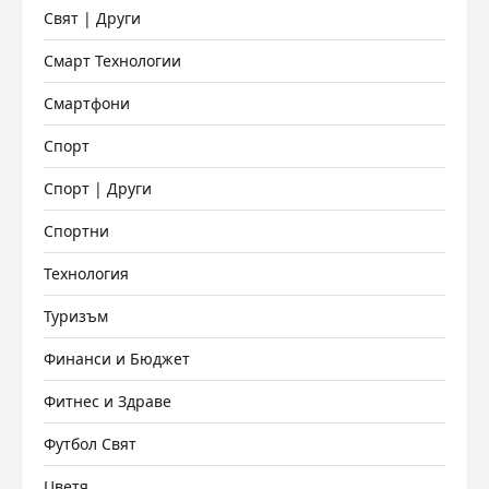
Свят | Други
Смарт Технологии
Смартфони
Спорт
Спорт | Други
Спортни
Технология
Туризъм
Финанси и Бюджет
Фитнес и Здраве
Футбол Свят
Цветя