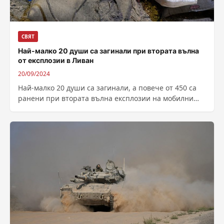
СВЯТ
Най-малко 20 души са загинали при втората вълна
от експлозии в Ливан
20/09/2024
Най-малко 20 души са загинали, а повече от 450 са
ранени при втората вълна експлозии на мобилни
комуникационни устройства в...