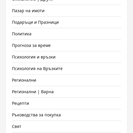
Пазар на имоти
Подаръци и Празници
Политика
Прогноза за време
Психология и връзки
Психология на Връзките
Регионални
Регионални | Варна
Рецепти
Ръководства за покупка
Свят