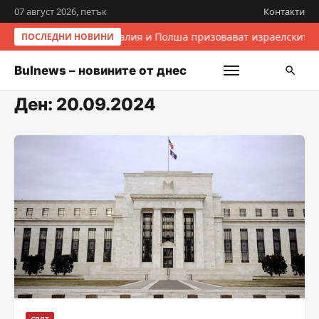
07 август 2026, петък
Контакти
Италия и Полша призовават израелските 
ПОСЛЕДНИ НОВИНИ
Bulnews – новините от днес
Ден:
20.09.2024