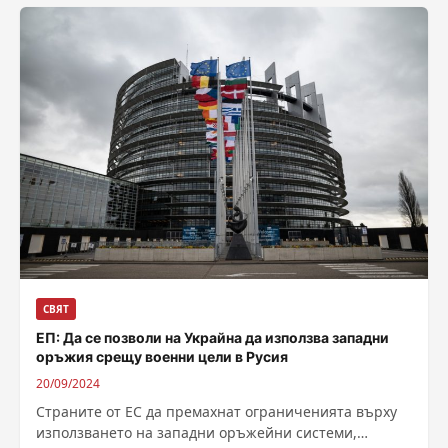
СВЯТ
ЕП: Да се позволи на Украйна да използва западни
оръжия срещу военни цели в Русия
20/09/2024
Страните от ЕС да премахнат ограниченията върху
използването на западни оръжейни системи,