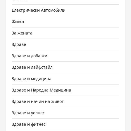
Електрически Автомобили
Живот
За жената
Здраве
Здраве и добавки
Здраве и лайфстайл
Здраве и медицина
Здраве и Народна Медицина
Здраве и начин на живот
Здраве и уелнес
Здраве и фитнес