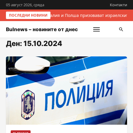
05 август 2026, сряда
Контакти
Италия и Полша призовават израелските 
ПОСЛЕДНИ НОВИНИ
Bulnews – новините от днес
Ден:
15.10.2024