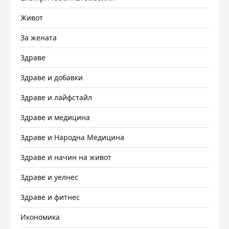
Живот
За жената
Здраве
Здраве и добавки
Здраве и лайфстайл
Здраве и медицина
Здраве и Народна Медицина
Здраве и начин на живот
Здраве и уелнес
Здраве и фитнес
Икономика