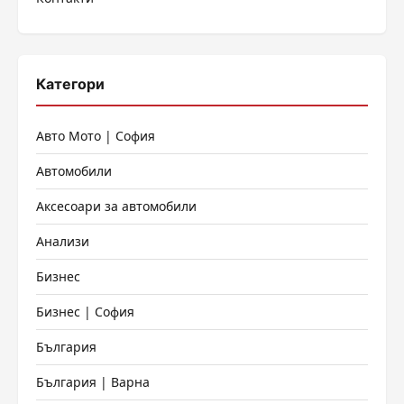
страници
Категори
Авто Мото | София
Автомобили
Аксесоари за автомобили
Анализи
Бизнес
Бизнес | София
България
България | Варна