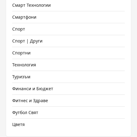
Смарт Технологии
Смартфони
Спорт
Спорт | Други
Спортни
Технология
Туризъм
Финанси и Бюджет
Фитнес и Здраве
Футбол Свят
Цветя