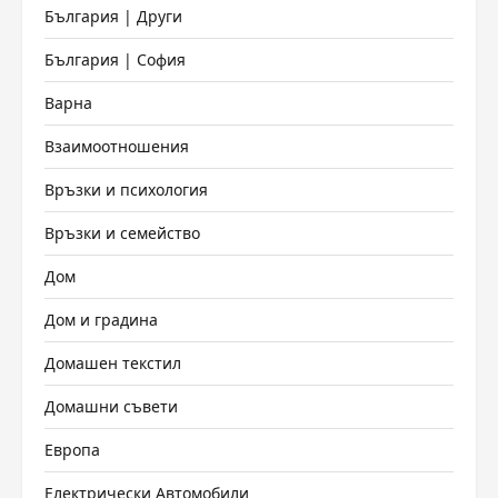
България | Други
България | София
Варна
Взаимоотношения
Връзки и психология
Връзки и семейство
Дом
Дом и градина
Домашен текстил
Домашни съвети
Европа
Електрически Автомобили