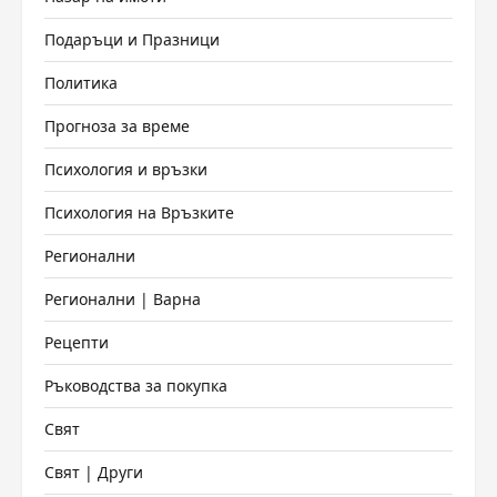
Подаръци и Празници
Политика
Прогноза за време
Психология и връзки
Психология на Връзките
Регионални
Регионални | Варна
Рецепти
Ръководства за покупка
Свят
Свят | Други